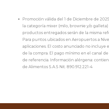
Promoción válida del 1 de Diciembre de 2025 
la categoría mixer (milo, brownie y/o galleta
productos entregados serán de la misma ref
Para puntos ubicados en Aeropuertos a Nivel 
aplicaciones. El costo anunciado no incluye e
de la compra. El pago mínimo en el canal de 
de referencia. Información alérgena: contie
de Alimentos S.A.S Nit. 890.912.221-4