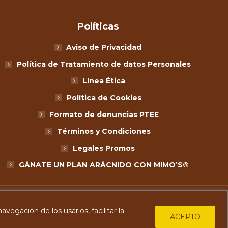
Políticas
Aviso de Privacidad
Política de Tratamiento de datos Personales
Línea Ética
Política de Cookies
Formato de denuncias PTEE
Términos y Condiciones
Legales Promos
GÁNATE UN PLAN ARÁCNIDO CON MIMO’S®
vegación de los usarios, facilitar la
ACEPTO