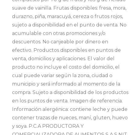
suave de vainilla. Frutas disponibles: fresa, mora,
durazno, piña, maracuyá, cereza o frutos rojos,
sujeto a disponibilidad en el punto de venta. No
acumulable con otras promociones y/o
descuentos. No canjeable por dinero en
efectivo. Productos disponibles en puntos de
venta, domicilios y aplicaciones. El valor del
producto no incluye el costo del domicilio, el
cual puede variar según la zona, ciudad o
municipio y será informado al momento de la
compra. Sujeto a disponibilidad de los productos
en los puntos de venta. Imagen de referencia.
Información alergénica: contiene leche y puede
contener trazas de nueces, maní, gluten, huevo
y soya. P.C.A PRODUCTORA Y
COMERCIALIZADORA DE ALIMENTOS S.A.S NIT.