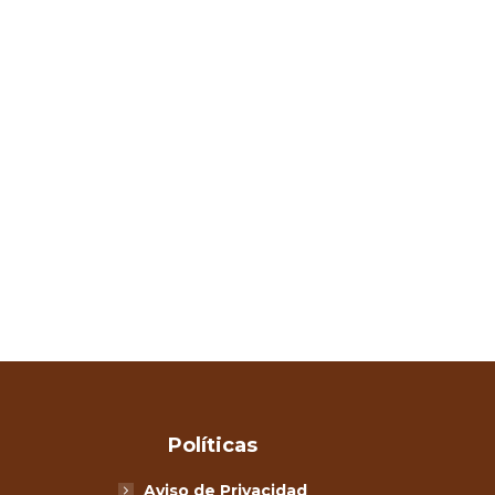
Políticas
Aviso de Privacidad