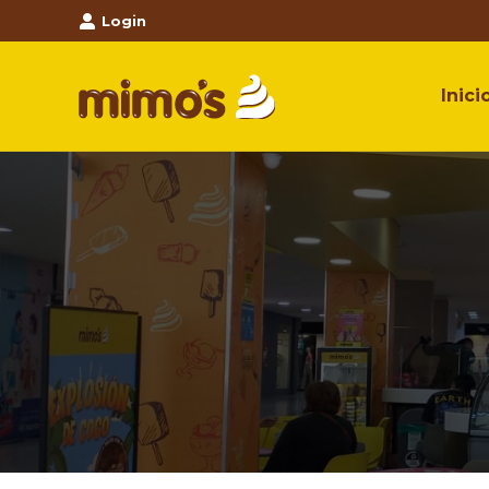
Login
Inici