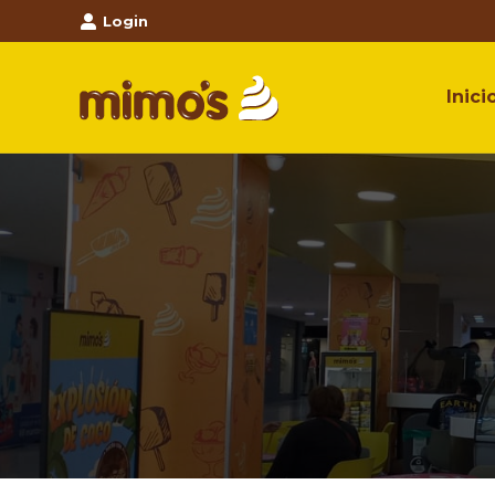
Login
Inici