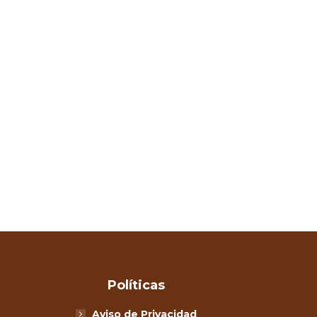
Políticas
Aviso de Privacidad