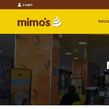
Login
Inici