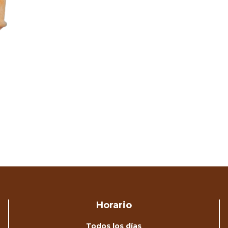
Horario
Todos los días