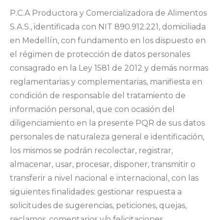
P.C.A Productora y Comercializadora de Alimentos
S.A.S., identificada con NIT 890.912.221, domiciliada
en Medellín, con fundamento en los dispuesto en
el régimen de protección de datos personales
consagrado en la Ley 1581 de 2012 y demás normas
reglamentarias y complementarias, manifiesta en
condición de responsable del tratamiento de
información personal, que con ocasión del
diligenciamiento en la presente PQR de sus datos
personales de naturaleza general e identificación,
los mismos se podrán recolectar, registrar,
almacenar, usar, procesar, disponer, transmitir o
transferir a nivel nacional e internacional, con las
siguientes finalidades: gestionar respuesta a
solicitudes de sugerencias, peticiones, quejas,
reclamos, comentarios y/o felicitaciones.