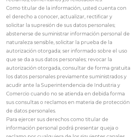
Como titular de la información, usted cuenta con
el derecho a conocer, actualizar, rectificar y
solicitar la supresión de sus datos personales;
abstenerse de suministrar información personal de
naturaleza sensible, solicitar la prueba de la
autorización otorgada; ser informado sobre el uso
que se da a sus datos personales; revocar la
autorización otorgada, consultar de forma gratuita
los datos personales previamente suministrados y
acudir ante la Superintendencia de Industria y
Comercio cuando no se atienda en debida forma
sus consultas o reclamos en materia de protección
de datos personales.
Para ejercer sus derechos como titular de
información personal podrá presentar queja o
reclamo por cualquiera de los siguientes canales